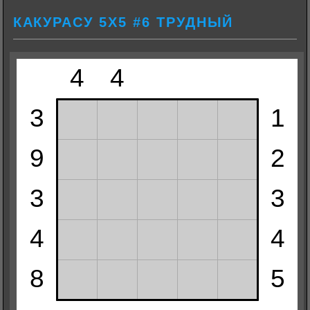
КАКУРАСУ 5Х5 #6 ТРУДНЫЙ