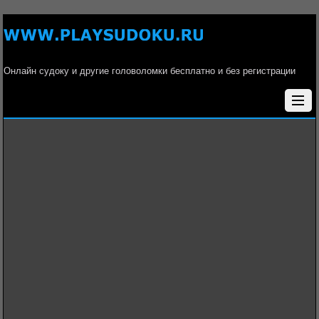
Онлайн судоку и другие головоломки бесплатно и без регистрации