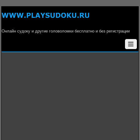
Онлайн судоку и другие головоломки бесплатно и без регистрации