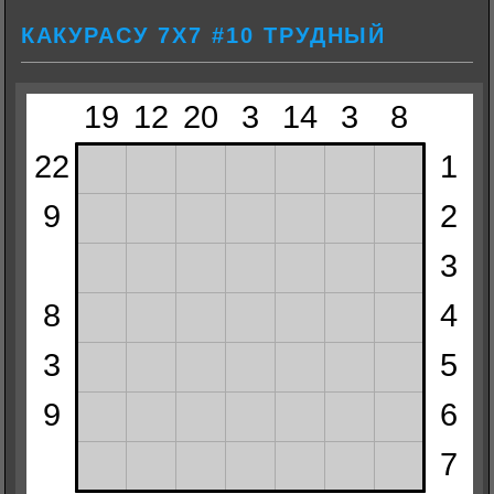
КАКУРАСУ 7Х7 #10 ТРУДНЫЙ