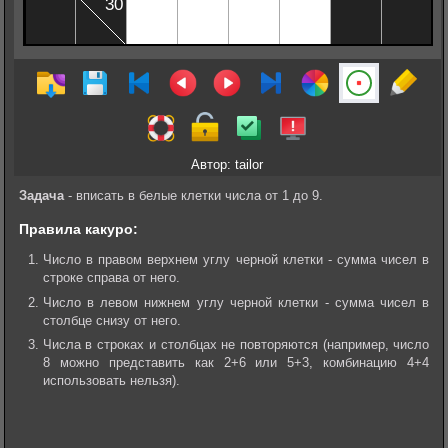
Автор: tailor
Задача
- вписать в белые клетки числа от 1 до 9.
Правила какуро:
Число в правом верхнем углу черной клетки - сумма чисел в
строке справа от него.
Число в левом нижнем углу черной клетки - сумма чисел в
столбце снизу от него.
Числа в строках и столбцах не повторяются (например, число
8 можно представить как 2+6 или 5+3, комбинацию 4+4
использовать нельзя).