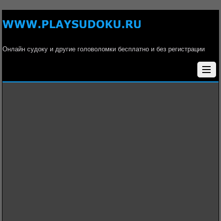
Онлайн судоку и другие головоломки бесплатно и без регистрации