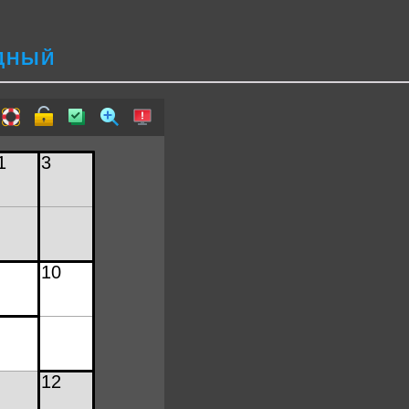
УДНЫЙ