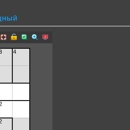
УДНЫЙ