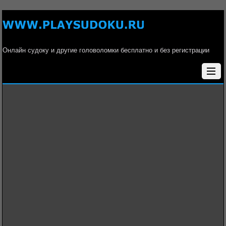
Онлайн судоку и другие головоломки бесплатно и без регистрации