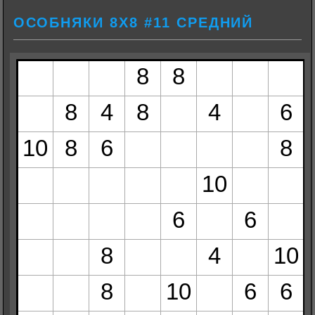
ОСОБНЯКИ 8Х8 #11 СРЕДНИЙ