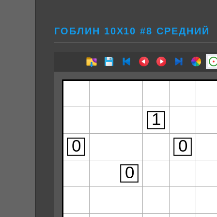
ГОБЛИН 10Х10 #8 СРЕДНИЙ