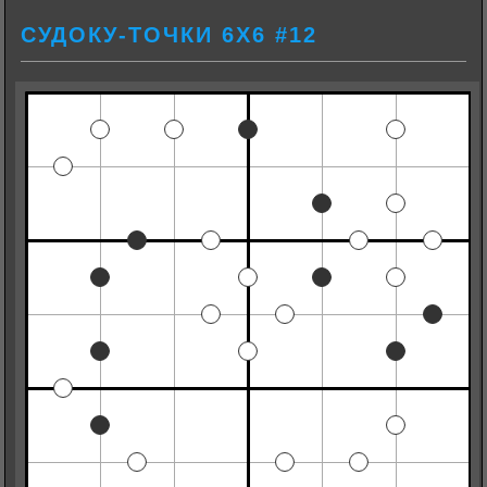
СУДОКУ-ТОЧКИ 6Х6 #12