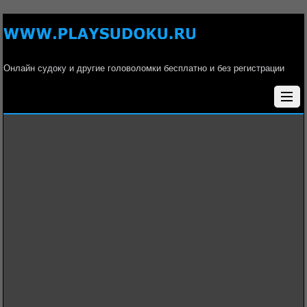
Онлайн судоку и другие головоломки бесплатно и без регистрации