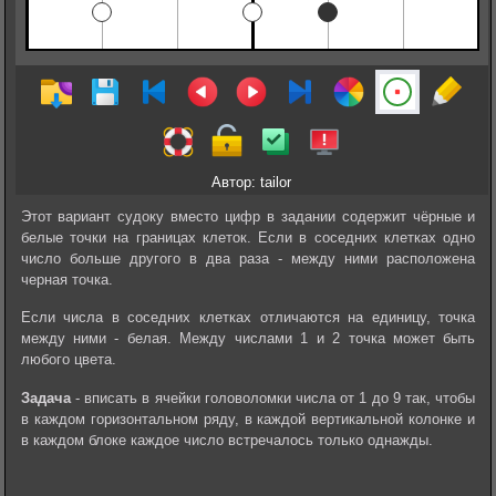
Автор: tailor
Этот вариант судоку вместо цифр в задании содержит чёрные и
белые точки на границах клеток. Если в соседних клетках одно
число больше другого в два раза - между ними расположена
черная точка.
Если числа в соседних клетках отличаются на единицу, точка
между ними - белая. Между числами 1 и 2 точка может быть
любого цвета.
Задача
- вписать в ячейки головоломки числа от 1 до 9 так, чтобы
в каждом горизонтальном ряду, в каждой вертикальной колонке и
в каждом блоке каждое число встречалось только однажды.