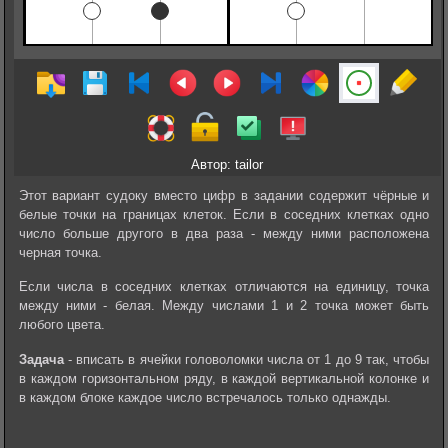
Автор: tailor
Этот вариант судоку вместо цифр в задании содержит чёрные и
белые точки на границах клеток. Если в соседних клетках одно
число больше другого в два раза - между ними расположена
черная точка.
Если числа в соседних клетках отличаются на единицу, точка
между ними - белая. Между числами 1 и 2 точка может быть
любого цвета.
Задача
- вписать в ячейки головоломки числа от 1 до 9 так, чтобы
в каждом горизонтальном ряду, в каждой вертикальной колонке и
в каждом блоке каждое число встречалось только однажды.