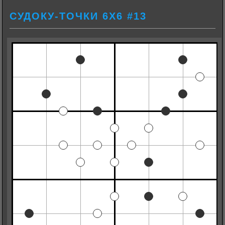
СУДОКУ-ТОЧКИ 6Х6 #13