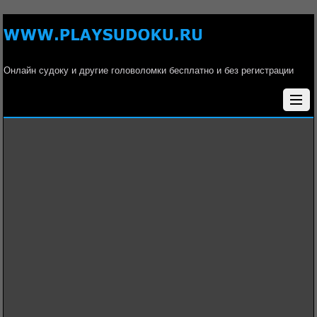
Онлайн судоку и другие головоломки бесплатно и без регистрации