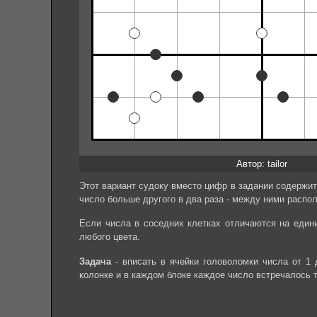
Автор: tailor
Этот вариант судоку вместо цифр в задании содержит 
число больше другого в два раза - между ними распол
Если числа в соседних клетках отличаются на един
любого цвета.
Задача
- вписать в ячейки головоломки числа от 1 
колонке и в каждом блоке каждое число встречалось 