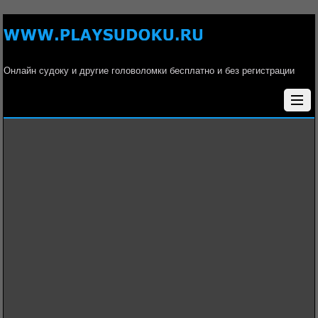
Онлайн судоку и другие головоломки бесплатно и без регистрации