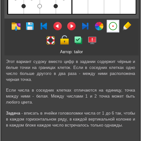
Автор: tailor
Этот вариант судоку вместо цифр в задании содержит чёрные и
белые точки на границах клеток. Если в соседних клетках одно
число больше другого в два раза - между ними расположена
черная точка.
Если числа в соседних клетках отличаются на единицу, точка
между ними - белая. Между числами 1 и 2 точка может быть
любого цвета.
Задача
- вписать в ячейки головоломки числа от 1 до 6 так, чтобы
в каждом горизонтальном ряду, в каждой вертикальной колонке и
в каждом блоке каждое число встречалось только однажды.