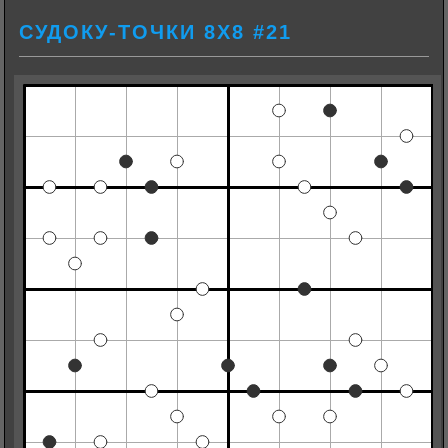
СУДОКУ-ТОЧКИ 8Х8 #21