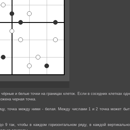
чёрные и белые точки на границах клеток. Если в соседних клетках одн
ожена черная точка.
ицу, точка между ними - белая. Между числами 1 и 2 точка может быт
до 9 так, чтобы в каждом горизонтальном ряду, в каждой вертикально