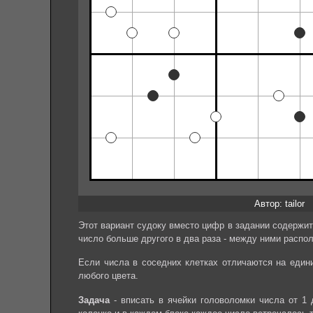
Автор: tailor
Этот вариант судоку вместо цифр в задании содержит 
число больше другого в два раза - между ними распол
Если числа в соседних клетках отличаются на един
любого цвета.
Задача
- вписать в ячейки головоломки числа от 1 