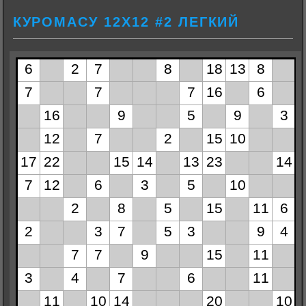
КУРОМАСУ 12Х12 #2 ЛЕГКИЙ