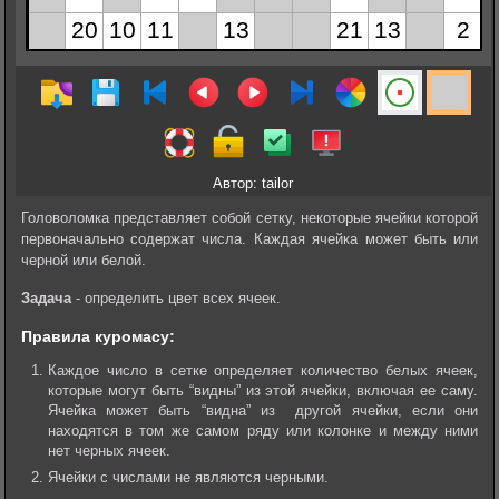
Автор: tailor
Головоломка представляет собой сетку, некоторые ячейки которой
первоначально содержат числа. Каждая ячейка может быть или
черной или белой.
Задача
- определить цвет всех ячеек.
Правила куромасу:
Каждое число в сетке определяет количество белых ячеек,
которые могут быть “видны” из этой ячейки, включая ее саму.
Ячейка может быть “видна” из другой ячейки, если они
находятся в том же самом ряду или колонке и между ними
нет черных ячеек.
Ячейки с числами не являются черными.