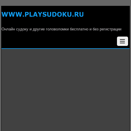
Онлайн судоку и другие головоломки бесплатно и без регистрации