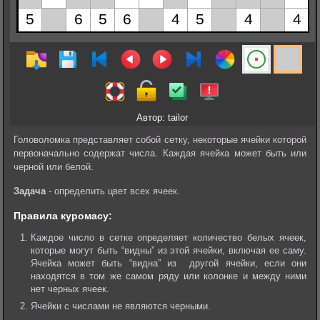
Автор: tailor
Головоломка представляет собой сетку, некоторые ячейки которой
первоначально содержат числа. Каждая ячейка может быть или
черной или белой.
Задача
- определить цвет всех ячеек.
Правила куромасу:
Каждое число в сетке определяет количество белых ячеек,
которые могут быть “видны” из этой ячейки, включая ее саму.
Ячейка может быть “видна” из другой ячейки, если они
находятся в том же самом ряду или колонке и между ними
нет черных ячеек.
Ячейки с числами не являются черными.