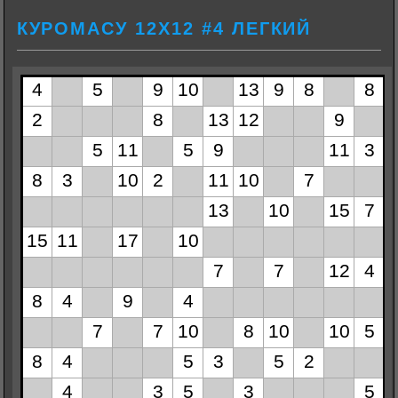
КУРОМАСУ 12Х12 #4 ЛЕГКИЙ