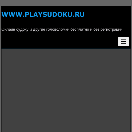
Онлайн судоку и другие головоломки бесплатно и без регистрации