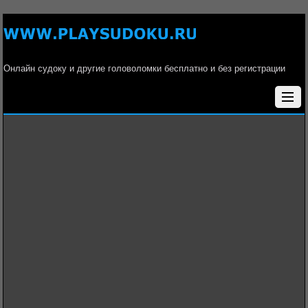
Онлайн судоку и другие головоломки бесплатно и без регистрации