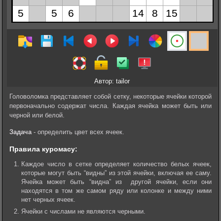
Автор: tailor
Головоломка представляет собой сетку, некоторые ячейки которой
первоначально содержат числа. Каждая ячейка может быть или
черной или белой.
Задача
- определить цвет всех ячеек.
Правила куромасу:
Каждое число в сетке определяет количество белых ячеек,
которые могут быть “видны” из этой ячейки, включая ее саму.
Ячейка может быть “видна” из другой ячейки, если они
находятся в том же самом ряду или колонке и между ними
нет черных ячеек.
Ячейки с числами не являются черными.