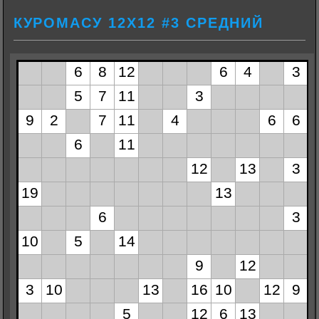
КУРОМАСУ 12Х12 #3 СРЕДНИЙ