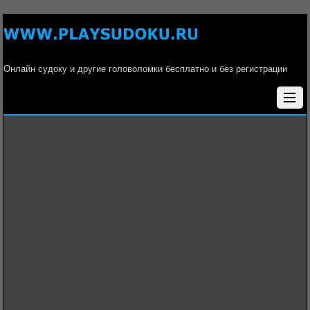
Онлайн судоку и другие головоломки бесплатно и без регистрации