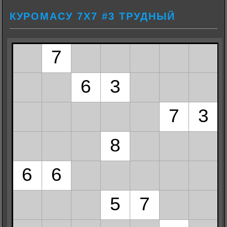
КУРОМАСУ 7Х7 #3 ТРУДНЫЙ