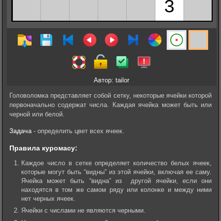
Автор: tailor
Головоломка представляет собой сетку, некоторые ячейки которой
первоначально содержат числа. Каждая ячейка может быть или
черной или белой.
Задача
- определить цвет всех ячеек.
Правила куромасу:
Каждое число в сетке определяет количество белых ячеек,
которые могут быть “видны” из этой ячейки, включая ее саму.
Ячейка может быть “видна” из другой ячейки, если они
находятся в том же самом ряду или колонке и между ними
нет черных ячеек.
Ячейки с числами не являются черными.