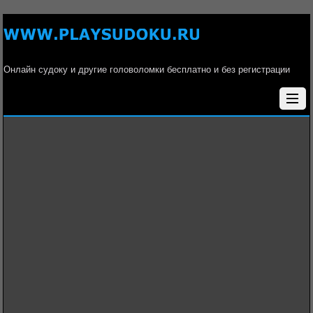
Онлайн судоку и другие головоломки бесплатно и без регистрации