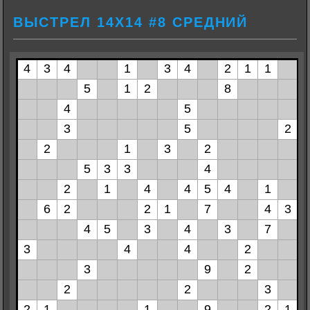
ВЫСТРЕЛ 14Х14 #8 СРЕДНИЙ