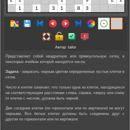
Автор: tailor
Представляет собой квадратную или прямоугольную сетку, в
некоторых ячейках которой находятся числа.
Задача
- закрасить черным цветом определенные пустые клетки в
сетке.
Число в клетке означает, что только одна из клеток, находящихся
на соответствующем расстоянии слева, справа, сверху или снизу
от клетки с числом, должна быть черной.
Две соседние клетки (по горизонтали или по вертикали) не могут
черными. Все белые клетки должны быть соединены друг с
другом по горизонтали или по вертикали