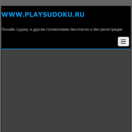
Онлайн судоку и другие головоломки бесплатно и без регистрации