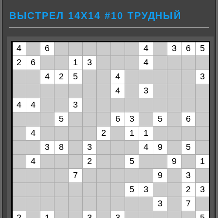
ВЫСТРЕЛ 14Х14 #10 ТРУДНЫЙ