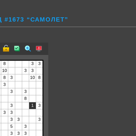
 #1673 “САМОЛЕТ”