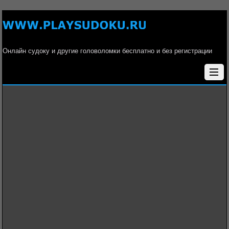
Онлайн судоку и другие головоломки бесплатно и без регистрации