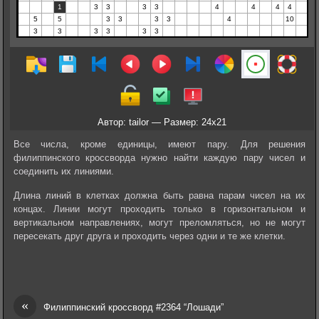
Автор: tailor — Размер: 24x21
Все числа, кроме единицы, имеют пару. Для решения
филиппинского кроссворда нужно найти каждую пару чисел и
соединить их линиями.
Длина линий в клетках должна быть равна парам чисел на их
концах. Линии могут проходить только в горизонтальном и
вертикальном направлениях, могут преломляться, но не могут
пересекать друг друга и проходить через одни и те же клетки.
«
Филиппинский кроссворд #2364 “Лошади”