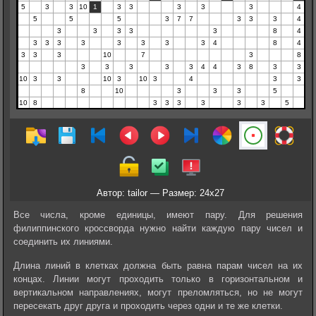
Автор: tailor — Размер: 24x27
Все числа, кроме единицы, имеют пару. Для решения
филиппинского кроссворда нужно найти каждую пару чисел и
соединить их линиями.
Длина линий в клетках должна быть равна парам чисел на их
концах. Линии могут проходить только в горизонтальном и
вертикальном направлениях, могут преломляться, но не могут
пересекать друг друга и проходить через одни и те же клетки.