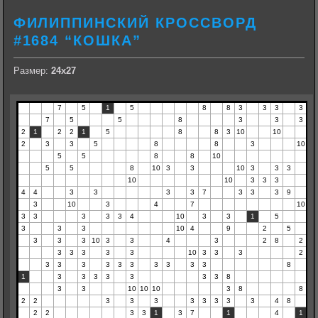
ФИЛИППИНСКИЙ КРОССВОРД
#1684 “КОШКА”
Размер:
24х27