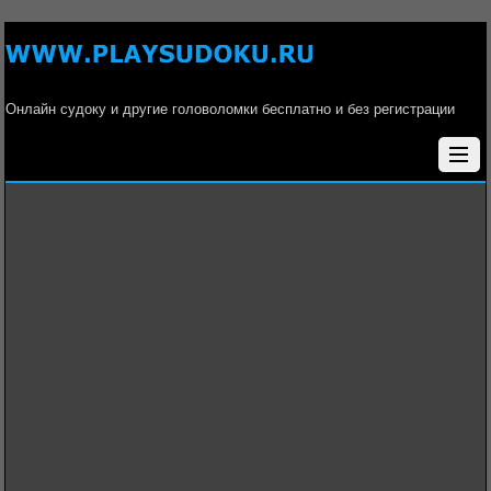
Онлайн судоку и другие головоломки бесплатно и без регистрации