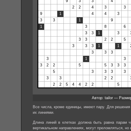
Автор: tailor — Разме
Все числа, кроме единицы, имеют пару. Для решения
их линиями.
Длина линий в клетках должна быть равна парам чи
вертикальном направлениях, могут преломляться, но н