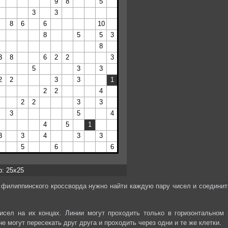
р: 25x25
 филиппинского кроссворда нужно найти каждую пару чисел и соединит
сел на их концах. Линии могут проходить только в горизонтальном 
е могут пересекать друг друга и проходить через одни и те же клетки.