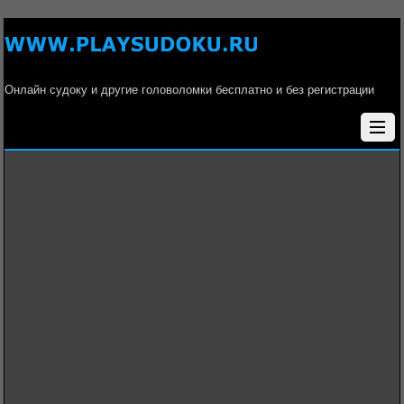
Онлайн судоку и другие головоломки бесплатно и без регистрации