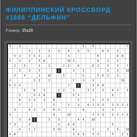
ФИЛИППИНСКИЙ КРОССВОРД
#1886 “ДЕЛЬФИН”
Размер:
25х29