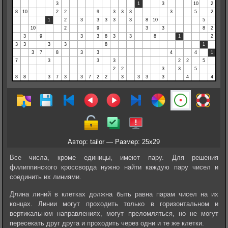
Автор: tailor — Размер: 25x29
Все числа, кроме единицы, имеют пару. Для решения
филиппинского кроссворда нужно найти каждую пару чисел и
соединить их линиями.
Длина линий в клетках должна быть равна парам чисел на их
концах. Линии могут проходить только в горизонтальном и
вертикальном направлениях, могут преломляться, но не могут
пересекать друг друга и проходить через одни и те же клетки.