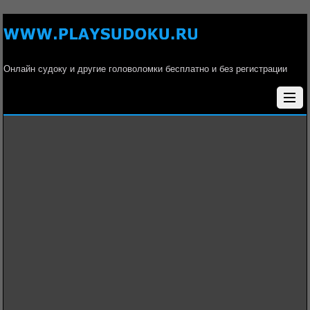
Онлайн судоку и другие головоломки бесплатно и без регистрации