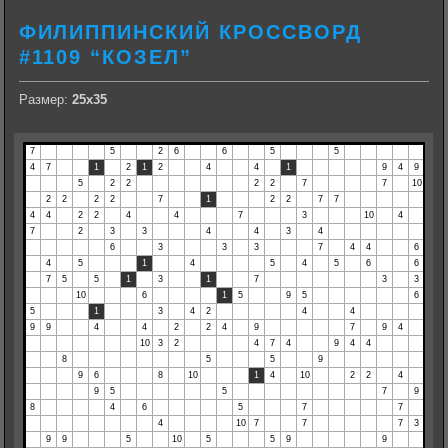
ФИЛИППИНСКИЙ КРОССВОРД
#1109 “КОЗЕЛ”
Размер:
25х35