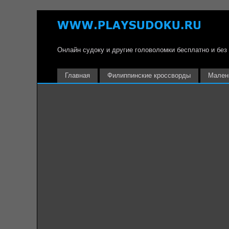
Онлайн судоку и другие головоломки бесплатно и без
Главная
Филиппинские кроссворды
Мален