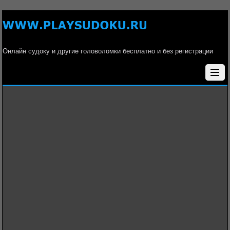
Онлайн судоку и другие головоломки бесплатно и без регистрации