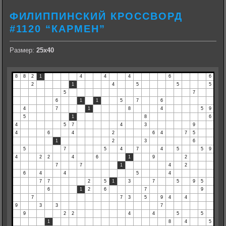
ФИЛИППИНСКИЙ КРОССВОРД
#1120 “КАРМЕН”
Размер:
25х40