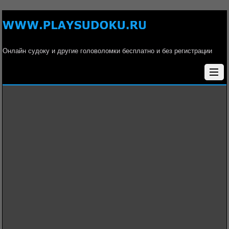
Онлайн судоку и другие головоломки бесплатно и без регистрации