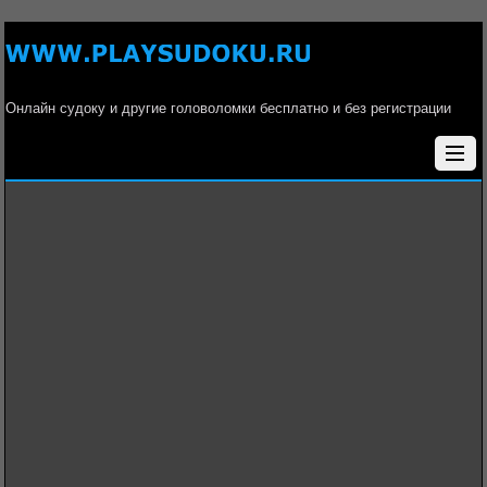
Онлайн судоку и другие головоломки бесплатно и без регистрации