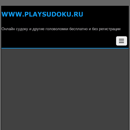
Онлайн судоку и другие головоломки бесплатно и без регистрации