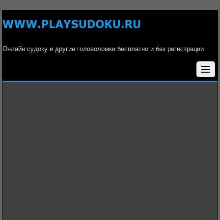
Онлайн судоку и другие головоломки бесплатно и без регистрации