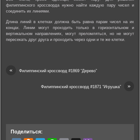
филиппинского кроссворда нужно найти каждую пару чисел и
соединить их линиями.
Длина линий в клетках должна быть равна парам чисел на их
концах. Линии могут проходить только в горизонтальном и
вертикальном направлениях, могут преломляться, но не могут
пересекать друг друга и проходить через одни и те же клетки.
«
Филиппинский кроссворд #1869 “Дерево”
»
Филиппинский кроссворд #1871 “Игрушка”
Поделиться: