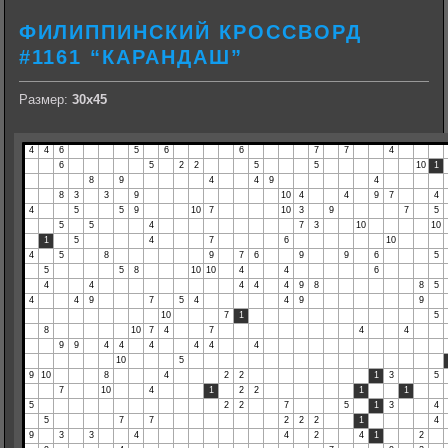
ФИЛИППИНСКИЙ КРОССВОРД
#1161 “КАРАНДАШ”
Размер:
30х45