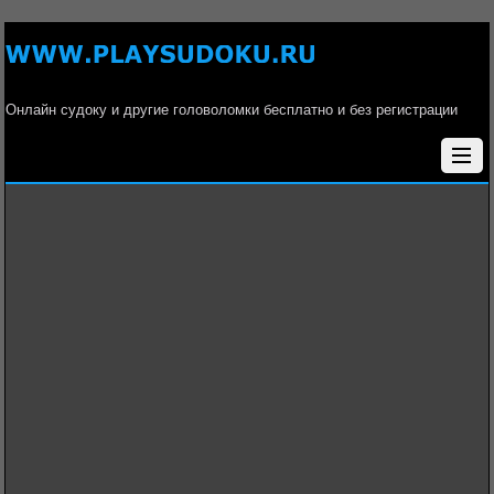
Онлайн судоку и другие головоломки бесплатно и без регистрации