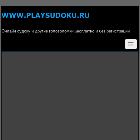
Онлайн судоку и другие головоломки бесплатно и без регистрации