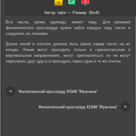
Автор: tailor — Размер: 30x45
Все числа, кроме единицы, имеют пару. Для решения
филиппинского кроссворда нужно найти каждую пару чисел и
соединить их линиями.
Длина линий в клетках должна быть равна парам чисел на их
концах. Линии могут проходить только в горизонтальном и
вертикальном направлениях, могут преломляться, но не могут
пересекать друг друга и проходить через одни и те же клетки.
«
Филиппинский кроссворд #1946 “Мужчина”
»
Филиппинский кроссворд #1948 “Мужчина”