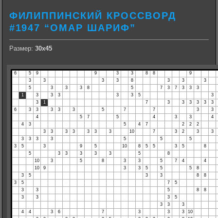
ФИЛИППИНСКИЙ КРОССВОРД
#1947 “ОМАР ШАРИФ”
Размер:
30х45