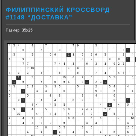
ФИЛИППИНСКИЙ КРОССВОРД
#1148 “ДОСТАВКА”
Размер:
35х25