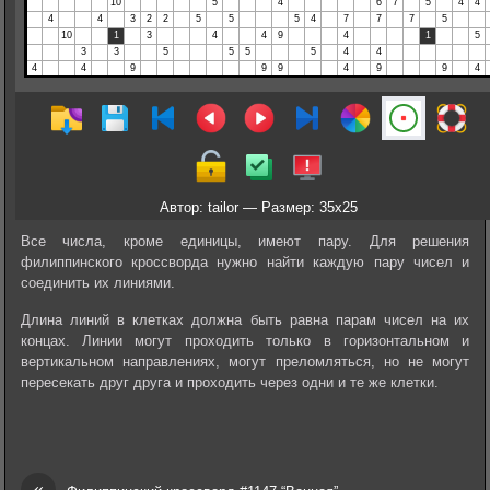
Автор: tailor — Размер: 35x25
Все числа, кроме единицы, имеют пару. Для решения
филиппинского кроссворда нужно найти каждую пару чисел и
соединить их линиями.
Длина линий в клетках должна быть равна парам чисел на их
концах. Линии могут проходить только в горизонтальном и
вертикальном направлениях, могут преломляться, но не могут
пересекать друг друга и проходить через одни и те же клетки.
«