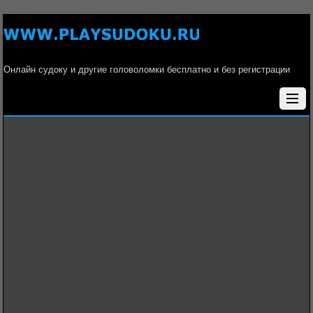
Онлайн судоку и другие головоломки бесплатно и без регистрации