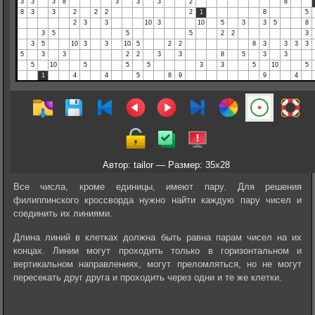
Автор: tailor — Размер: 35x28
Все числа, кроме единицы, имеют пару. Для решения
филиппинского кроссворда нужно найти каждую пару чисел и
соединить их линиями.
Длина линий в клетках должна быть равна парам чисел на их
концах. Линии могут проходить только в горизонтальном и
вертикальном направлениях, могут преломляться, но не могут
пересекать друг друга и проходить через одни и те же клетки.