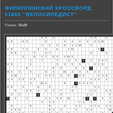
ФИЛИППИНСКИЙ КРОССВОРД
#1865 “ВЕЛОСИПЕДИСТ”
Размер:
35х28