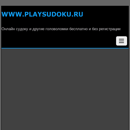
Онлайн судоку и другие головоломки бесплатно и без регистрации