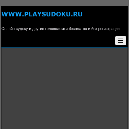
Онлайн судоку и другие головоломки бесплатно и без регистрации