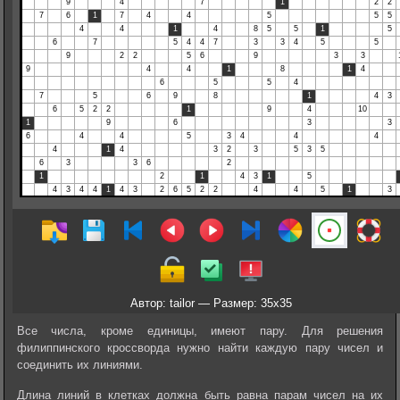
Автор: tailor — Размер: 35x35
Все числа, кроме единицы, имеют пару. Для решения
филиппинского кроссворда нужно найти каждую пару чисел и
соединить их линиями.
Длина линий в клетках должна быть равна парам чисел на их