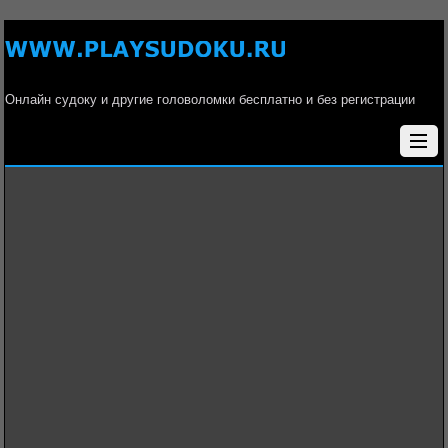
Онлайн судоку и другие головоломки бесплатно и без регистрации