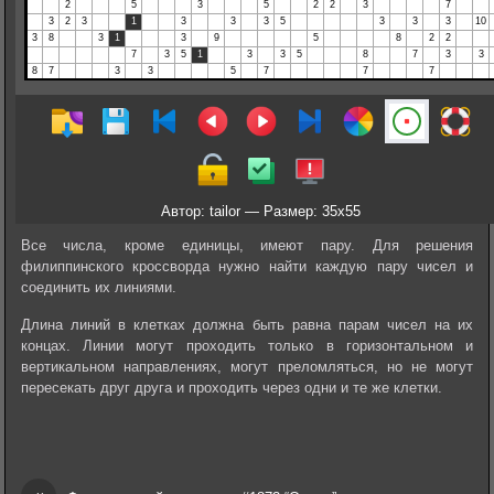
Автор: tailor — Размер: 35x55
Все числа, кроме единицы, имеют пару. Для решения
филиппинского кроссворда нужно найти каждую пару чисел и
соединить их линиями.
Длина линий в клетках должна быть равна парам чисел на их
концах. Линии могут проходить только в горизонтальном и
вертикальном направлениях, могут преломляться, но не могут
пересекать друг друга и проходить через одни и те же клетки.
«