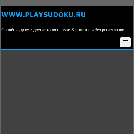
Онлайн судоку и другие головоломки бесплатно и без регистрации