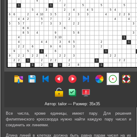
Автор: tailor — Размер: 35x35
Все числа, кроме единицы, имеют пару. Для решения
филиппинского кроссворда нужно найти каждую пару чисел и
соединить их линиями.
Длина линий в клетках должна быть равна парам чисел на их