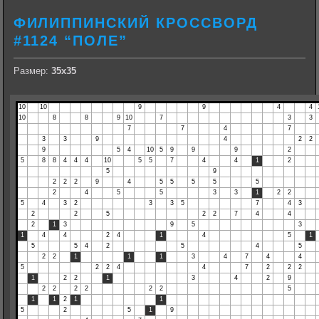
ФИЛИППИНСКИЙ КРОССВОРД
#1124 “ПОЛЕ”
Размер:
35х35