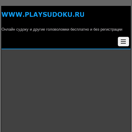
Онлайн судоку и другие головоломки бесплатно и без регистрации