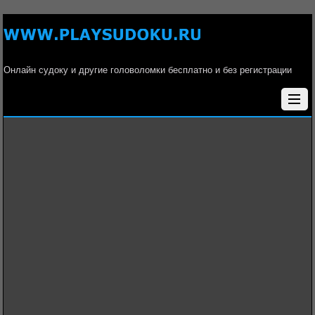
Онлайн судоку и другие головоломки бесплатно и без регистрации