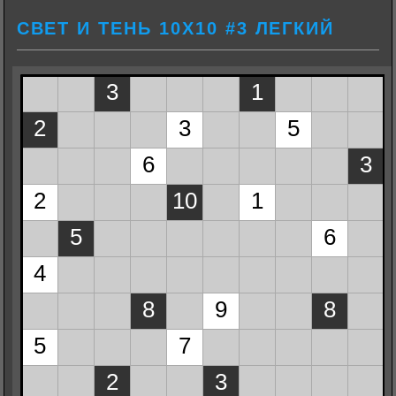
СВЕТ И ТЕНЬ 10Х10 #3 ЛЕГКИЙ