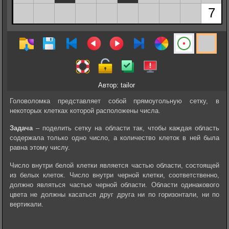
Автор: tailor
Головоломка представляет собой прямоугольную сетку, в
некоторых клетках которой расположены числа.
Задача
– поделить сетку на области так, чтобы каждая область
содержала только одно число, а количество клеток в ней была
равна этому числу.
Число внутри белой клетки является частью области, состоящей
из белых клеток. Число внутри черной клетки, соответственно,
должно являться частью черной области. Области одинакового
цвета не должны касаться друг друга ни по горизонтали, ни по
вертикали.