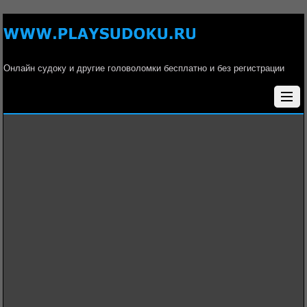
Онлайн судоку и другие головоломки бесплатно и без регистрации