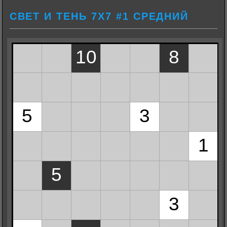
СВЕТ И ТЕНЬ 7Х7 #1 СРЕДНИЙ