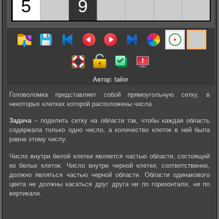
Автор: tailor
Головоломка представляет собой прямоугольную сетку, в
некоторых клетках которой расположены числа.
Задача
– поделить сетку на области так, чтобы каждая область
содержала только одно число, а количество клеток в ней была
равна этому числу.
Число внутри белой клетки является частью области, состоящей
из белых клеток. Число внутри черной клетки, соответственно,
должно являться частью черной области. Области одинакового
цвета не должны касаться друг друга ни по горизонтали, ни по
вертикали.