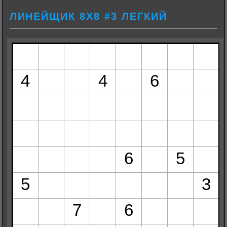
ЛИНЕЙЩИК 8Х8 #3 ЛЕГКИЙ