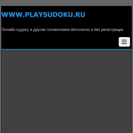
Онлайн судоку и другие головоломки бесплатно и без регистрации