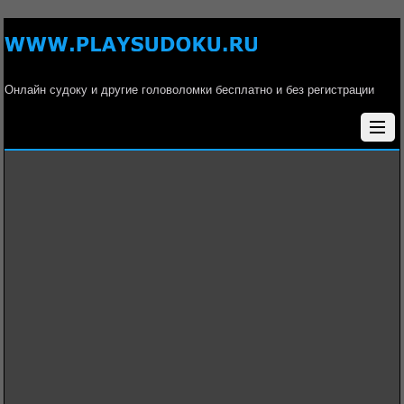
Онлайн судоку и другие головоломки бесплатно и без регистрации