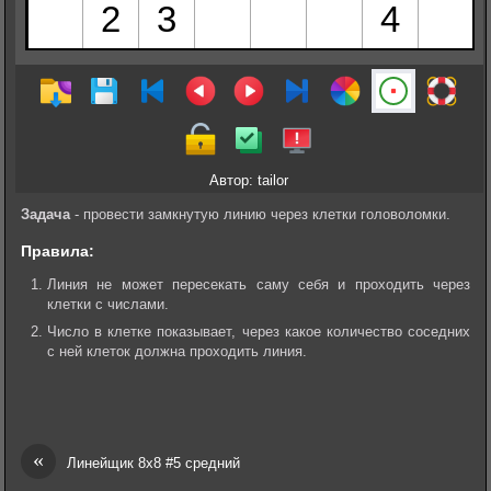
Автор: tailor
Задача
- провести замкнутую линию через клетки головоломки.
Правила:
Линия не может пересекать саму себя и проходить через
клетки с числами.
Число в клетке показывает, через какое количество соседних
с ней клеток должна проходить линия.
«
Линейщик 8х8 #5 средний