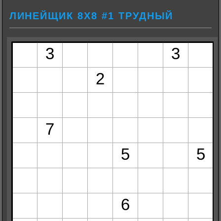
ЛИНЕЙЩИК 8Х8 #1 ТРУДНЫЙ