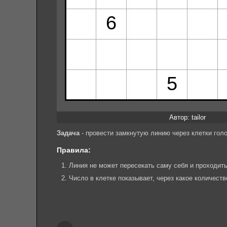
Автор: tailor
Задача
- провести замкнутую линию через клетки гол
Правила:
Линия не может пересекать саму себя и проходить
Число в клетке показывает, через какое количест