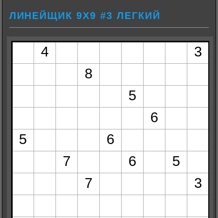
ЛИНЕЙЩИК 9Х9 #3 ЛЕГКИЙ