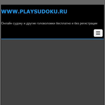
Онлайн судоку и другие головоломки бесплатно и без регистрации