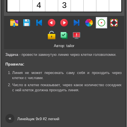
Автор: tailor
Задача
- провести замкнутую линию через клетки головоломки.
Правила:
Линия не может пересекать саму себя и проходить через
клетки с числами.
Число в клетке показывает, через какое количество соседних
с ней клеток должна проходить линия.
«
Линейщик 9х9 #2 легкий