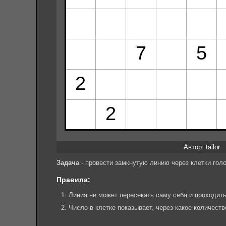
Автор: tailor
Задача
- провести замкнутую линию через клетки гол
Правила:
Линия не может пересекать саму себя и проходить
Число в клетке показывает, через какое количест