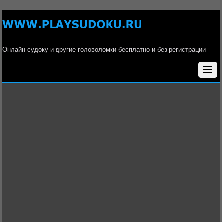
Онлайн судоку и другие головоломки бесплатно и без регистрации