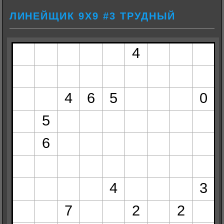
ЛИНЕЙЩИК 9Х9 #3 ТРУДНЫЙ