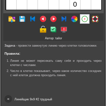
Автор: tailor
Задача
- провести замкнутую линию через клетки головоломки.
Правила:
Линия не может пересекать саму себя и проходить через
клетки с числами.
Число в клетке показывает, через какое количество соседних
с ней клеток должна проходить линия.
«
Линейщик 9х9 #2 трудный