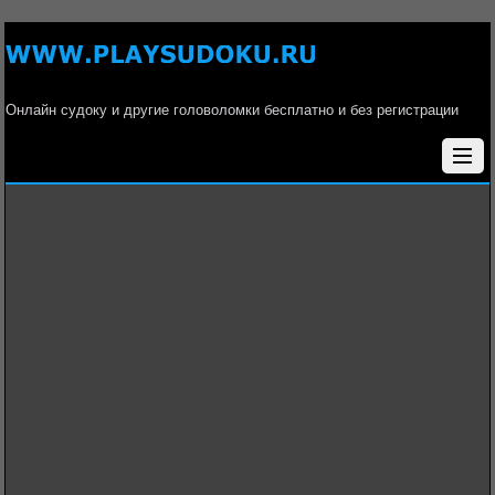
Онлайн судоку и другие головоломки бесплатно и без регистрации