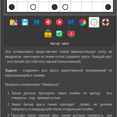
Автор: tailor
Эта головоломка представляет собой прямоугольную сетку из
квадратов, некоторые из ячеек сетки содержат круги. Каждый круг
- или белый (пустой) или черный (заполненный).
Задача
- соединить все круги единственной непрерывной не
пересекающейся линией.
Правила головоломки “Ожерелье”:
Линия должна проходить через ячейки по центру, все
повороты - под прямым углом.
Через белые круги линия проходит прямо, но должна
повернуть в предыдущей и/или следующей ячейке.
Проходя через черный круг, линия должна повернуть, при