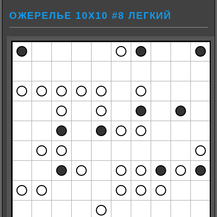
ОЖЕРЕЛЬЕ 10Х10 #8 ЛЕГКИЙ