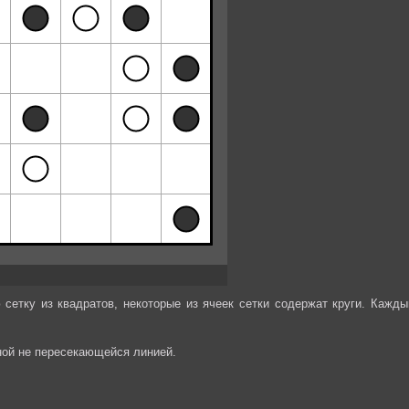
сетку из квадратов, некоторые из ячеек сетки содержат круги. Кажды
ной не пересекающейся линией.