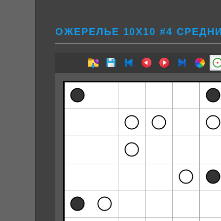
ОЖЕРЕЛЬЕ 10Х10 #4 СРЕДН