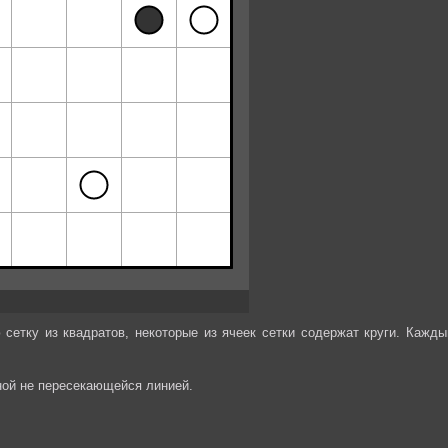
сетку из квадратов, некоторые из ячеек сетки содержат круги. Кажды
ной не пересекающейся линией.