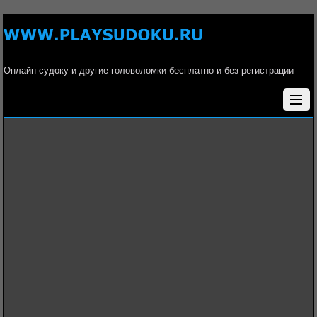
Онлайн судоку и другие головоломки бесплатно и без регистрации