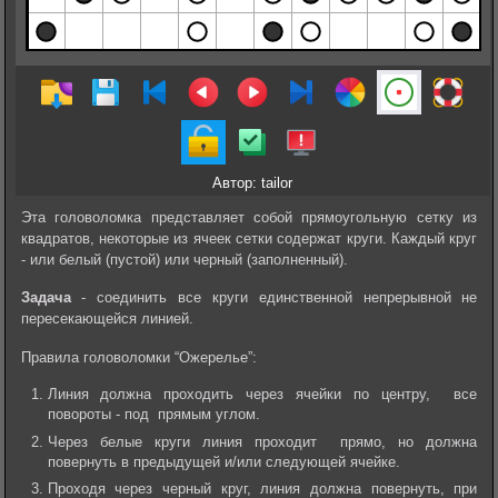
Автор: tailor
Эта головоломка представляет собой прямоугольную сетку из
квадратов, некоторые из ячеек сетки содержат круги. Каждый круг
- или белый (пустой) или черный (заполненный).
Задача
- соединить все круги единственной непрерывной не
пересекающейся линией.
Правила головоломки “Ожерелье”:
Линия должна проходить через ячейки по центру, все
повороты - под прямым углом.
Через белые круги линия проходит прямо, но должна
повернуть в предыдущей и/или следующей ячейке.
Проходя через черный круг, линия должна повернуть, при