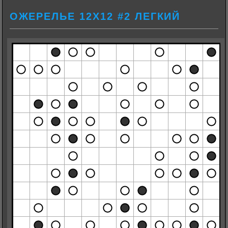
ОЖЕРЕЛЬЕ 12Х12 #2 ЛЕГКИЙ